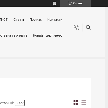
Кошик
ЛИСТ
Статті
Про нас
Контакти
ставка та оплата
Новий пункт меню