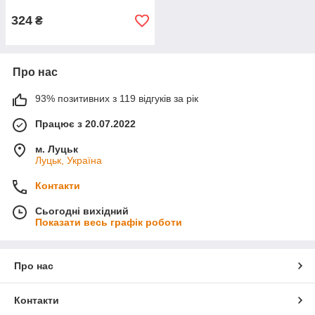
324
₴
Про нас
93% позитивних з 119 відгуків за рік
Працює з 20.07.2022
м. Луцьк
Луцьк, Україна
Контакти
Сьогодні вихідний
Показати весь графік роботи
Про нас
Контакти