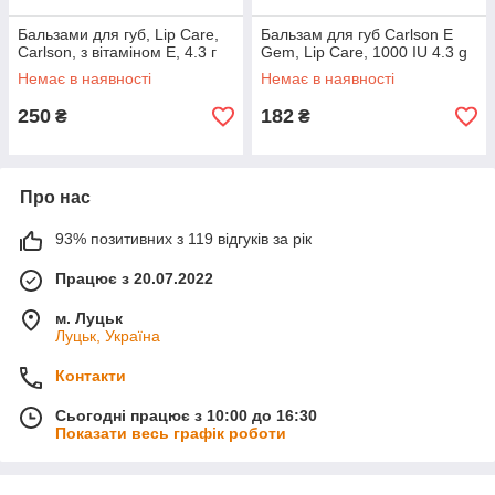
Бальзами для губ, Lip Care,
Бальзам для губ Carlson E
Carlson, з вітаміном Е, 4.3 г
Gem, Lip Care, 1000 IU 4.3 g
Немає в наявності
Немає в наявності
250
182
₴
₴
Про нас
93% позитивних з 119 відгуків за рік
Працює з 20.07.2022
м. Луцьк
Луцьк, Україна
Контакти
Сьогодні працює з 10:00 до 16:30
Показати весь графік роботи