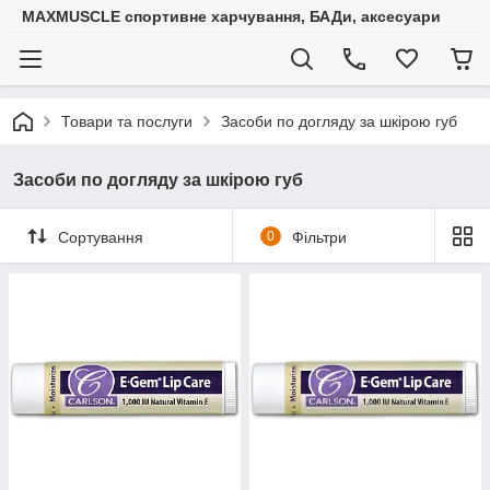
MAXMUSCLE спортивне харчування, БАДи, аксесуари
Товари та послуги
Засоби по догляду за шкірою губ
Засоби по догляду за шкірою губ
Сортування
0
Фільтри