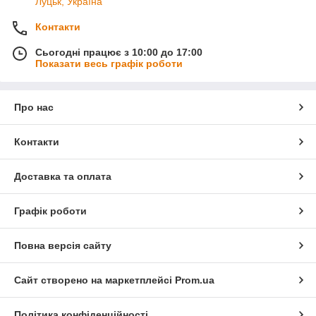
Луцьк, Україна
Контакти
Сьогодні працює з 10:00 до 17:00
Показати весь графік роботи
Про нас
Контакти
Доставка та оплата
Графік роботи
Повна версія сайту
Сайт створено на маркетплейсі
Prom.ua
Політика конфіденційності