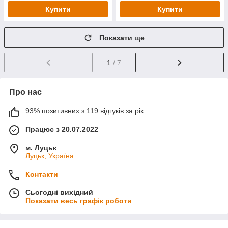
Купити
Купити
Показати ще
1
/ 7
Про нас
93% позитивних з 119 відгуків за рік
Працює з 20.07.2022
м. Луцьк
Луцьк, Україна
Контакти
Сьогодні вихідний
Показати весь графік роботи