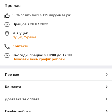
Про нас
93% позитивних з 119 відгуків за рік
Працює з 20.07.2022
м. Луцьк
Луцьк, Україна
Контакти
Сьогодні працює з 10:00 до 17:00
Показати весь графік роботи
Про нас
Контакти
Доставка та оплата
Графік роботи