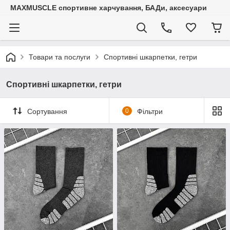
MAXMUSCLE спортивне харчування, БАДи, аксесуари
Товари та послуги
Спортивні шкарпетки, гетри
Спортивні шкарпетки, гетри
Сортування
0
Фільтри