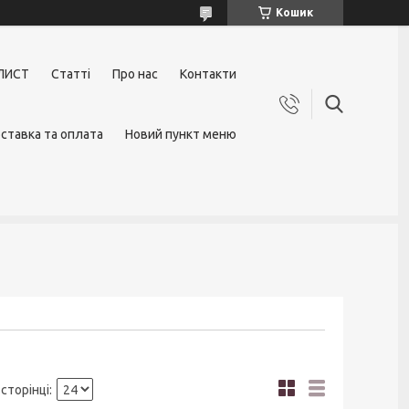
Кошик
ЛИСТ
Статті
Про нас
Контакти
ставка та оплата
Новий пункт меню