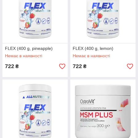
FLEX (400 g, pineapple)
FLEX (400 g, lemon)
Немає в наявності
Немає в наявності
722
722
₴
₴