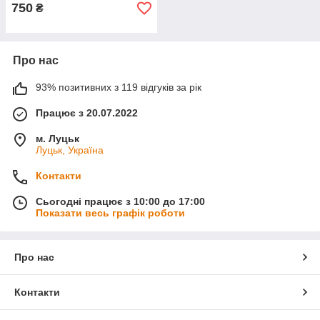
750
₴
Про нас
93% позитивних з 119 відгуків за рік
Працює з 20.07.2022
м. Луцьк
Луцьк, Україна
Контакти
Сьогодні працює з 10:00 до 17:00
Показати весь графік роботи
Про нас
Контакти