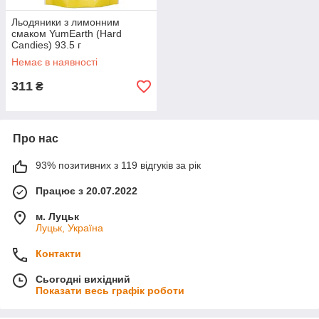
Льодяники з лимонним
смаком YumEarth (Hard
Candies) 93.5 г
Немає в наявності
311
₴
Про нас
93% позитивних з 119 відгуків за рік
Працює з 20.07.2022
м. Луцьк
Луцьк, Україна
Контакти
Сьогодні вихідний
Показати весь графік роботи