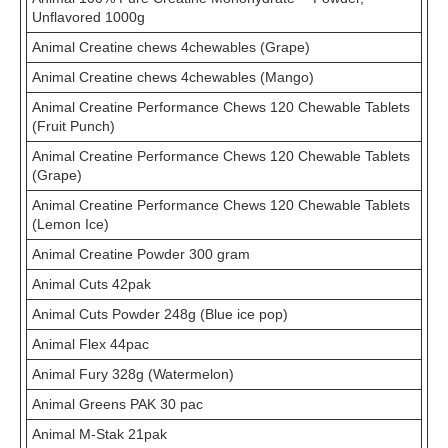
Unflavored 1000g
Animal Creatine chews 4chewables (Grape)
Animal Creatine chews 4chewables (Mango)
Animal Creatine Performance Chews 120 Chewable Tablets
(Fruit Punch)
Animal Creatine Performance Chews 120 Chewable Tablets
(Grape)
Animal Creatine Performance Chews 120 Chewable Tablets
(Lemon Ice)
Animal Creatine Powder 300 gram
Animal Cuts 42pak
Animal Cuts Powder 248g (Blue ice pop)
Animal Flex 44pac
Animal Fury 328g (Watermelon)
Animal Greens PAK 30 pac
Animal M-Stak 21pak