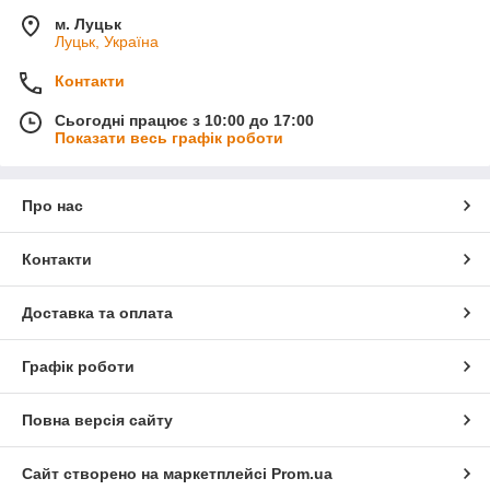
м. Луцьк
Луцьк, Україна
Контакти
Сьогодні працює з 10:00 до 17:00
Показати весь графік роботи
Про нас
Контакти
Доставка та оплата
Графік роботи
Повна версія сайту
Сайт створено на маркетплейсі
Prom.ua