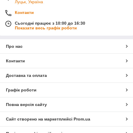
Луцьк, Україна
Контакти
Сьогодні працює з 10:00 до 16:30
Показати весь графік роботи
Про нас
Контакти
Доставка та оплата
Графік роботи
Повна версія сайту
Сайт створено на маркетплейсі
Prom.ua