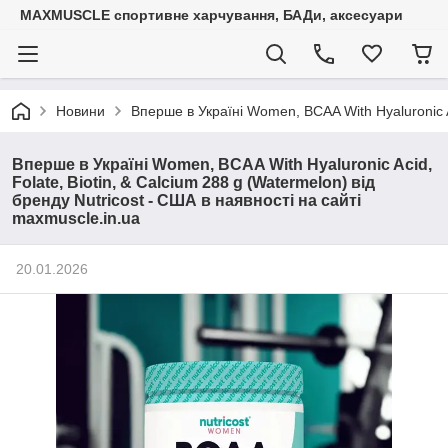
MAXMUSCLE спортивне харчування, БАДи, аксесуари
Новини
Вперше в Україні Women, BCAA With Hyaluronic Ac
Вперше в Україні Women, BCAA With Hyaluronic Acid,
Folate, Biotin, & Calcium 288 g (Watermelon) від
бренду Nutricost - США в наявності на сайті
maxmuscle.in.ua
20.01.2026