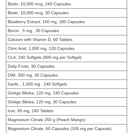
Biotin, 10,000 mcg, 240 Capsules
Biotin, 10,000 mcg, 30 Capsules
Blueberry Extract, 160 mg, 180 Capsules
Boron , 5 mg , 30 Capsules
Calcium with Vitamin D, 60 Tablets
Citric Acid, 1,000 mg, 120 Capsules
CLA, 240 Softgels (800 mg per Softgel)
Daily Fruits, 90 Capsules
DIM, 300 mg, 30 Capsules
Garlic , 1,000 mg , 240 Softgels
Ginkgo Biloba, 120 mg, 240 Capsules
Ginkgo Biloba, 120 mg, 30 Capsules
Iron, 65 mg, 240 Tablets
Magnesium Citrate 250 g (Peach Mango)
Magnesium Citrate, 60 Capsules (105 mg per Capsule)