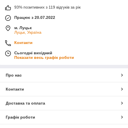
93% позитивних з 119 відгуків за рік
Працює з 20.07.2022
м. Луцьк
Луцьк, Україна
Контакти
Сьогодні вихідний
Показати весь графік роботи
Про нас
Контакти
Доставка та оплата
Графік роботи