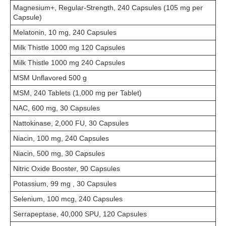
Magnesium+, Regular-Strength, 240 Capsules (105 mg per
Capsule)
Melatonin, 10 mg, 240 Capsules
Milk Thistle 1000 mg 120 Capsules
Milk Thistle 1000 mg 240 Capsules
MSM Unflavored 500 g
MSM, 240 Tablets (1,000 mg per Tablet)
NAC, 600 mg, 30 Capsules
Nattokinase, 2,000 FU, 30 Capsules
Niacin, 100 mg, 240 Capsules
Niacin, 500 mg, 30 Capsules
Nitric Oxide Booster, 90 Capsules
Potassium, 99 mg , 30 Capsules
Selenium, 100 mcg, 240 Capsules
Serrapeptase, 40,000 SPU, 120 Capsules