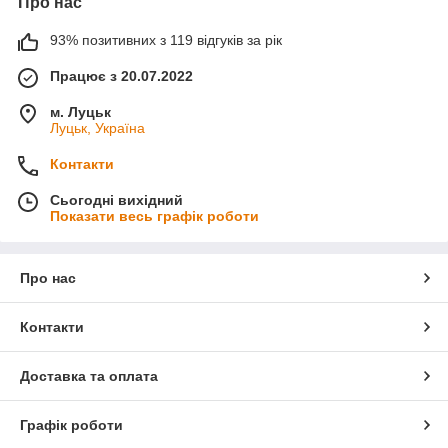
Про нас
93% позитивних з 119 відгуків за рік
Працює з 20.07.2022
м. Луцьк
Луцьк, Україна
Контакти
Сьогодні вихідний
Показати весь графік роботи
Про нас
Контакти
Доставка та оплата
Графік роботи