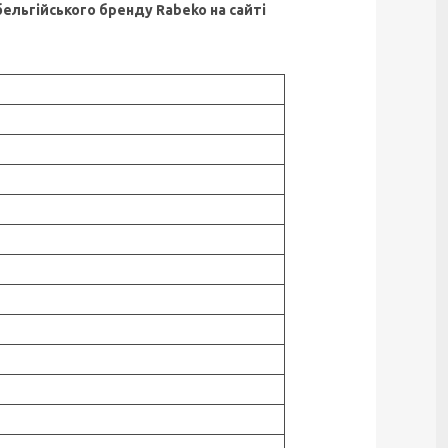
ельгійського бренду Rabeko на сайті