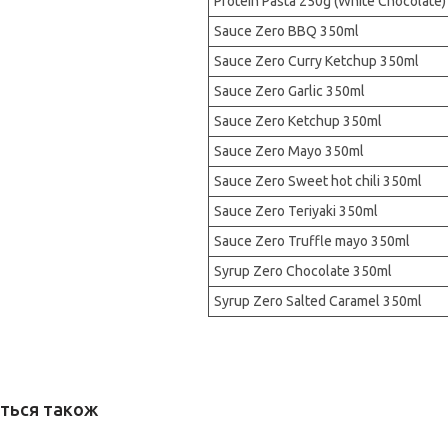
Protein Pasta 250g (White Chocolate)
Sauce Zero BBQ 350ml
Sauce Zero Curry Ketchup 350ml
Sauce Zero Garlic 350ml
Sauce Zero Ketchup 350ml
Sauce Zero Mayo 350ml
Sauce Zero Sweet hot chili 350ml
Sauce Zero Teriyaki 350ml
Sauce Zero Truffle mayo 350ml
Syrup Zero Chocolate 350ml
Syrup Zero Salted Caramel 350ml