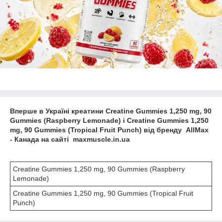
Вперше в Україні креатини Creatine Gummies 1,250 mg, 90
Gummies (Raspberry Lemonade) і Creatine Gummies 1,250
mg, 90 Gummies (Tropical Fruit Punch) від бренду AllMax
- Канада на сайті maxmuscle.in.ua
Creatine Gummies 1,250 mg, 90 Gummies (Raspberry
Lemonade)
Creatine Gummies 1,250 mg, 90 Gummies (Tropical Fruit
Punch)