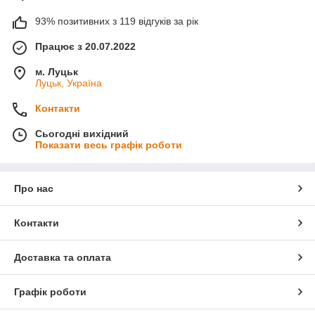
93% позитивних з 119 відгуків за рік
Працює з 20.07.2022
м. Луцьк
Луцьк, Україна
Контакти
Сьогодні вихідний
Показати весь графік роботи
Про нас
Контакти
Доставка та оплата
Графік роботи