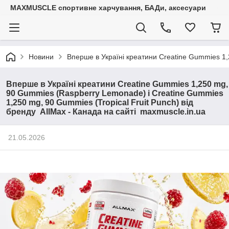
MAXMUSCLE спортивне харчування, БАДи, аксесуари
Новини
Вперше в Україні креатини Creatine Gummies 1,
Вперше в Україні креатини Creatine Gummies 1,250 mg,
90 Gummies (Raspberry Lemonade) і Creatine Gummies
1,250 mg, 90 Gummies (Tropical Fruit Punch) від
бренду AllMax - Канада на сайті maxmuscle.in.ua
21.05.2026