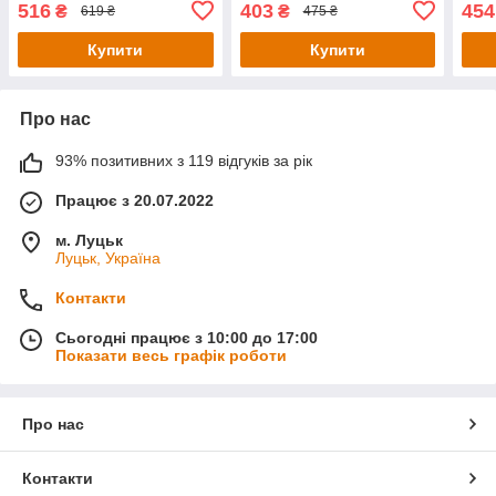
516
403
454
₴
₴
619 ₴
475 ₴
Купити
Купити
Про нас
93% позитивних з 119 відгуків за рік
Працює з 20.07.2022
м. Луцьк
Луцьк, Україна
Контакти
Сьогодні працює з 10:00 до 17:00
Показати весь графік роботи
Про нас
Контакти