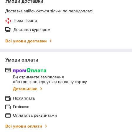
Умови доставки
Доставка здійснюється тільки по передоплаті.
Нова Пошта
Доставка курьером
Всі умови доставки
Умови оплати
Ви отримаєте замовлення
або гроші повернуться на вашу картку
Детальніше
Післяплата
Готівкою
Оплата за реквізитами
Всі умови оплати