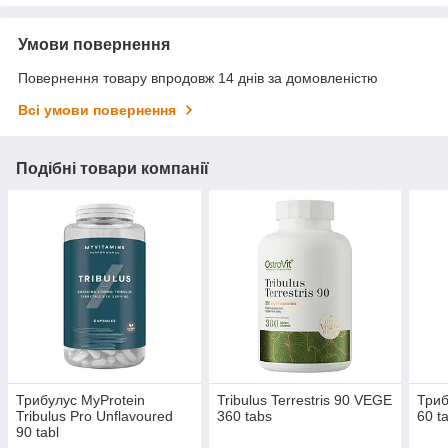
Умови повернення
Повернення товару впродовж 14 днів за домовленістю
Всі умови повернення
Подібні товари компанії
Трибулус MyProtein
Tribulus Terrestris 90 VEGE
Триб
Tribulus Pro Unflavoured
360 tabs
60 t
90 tabl