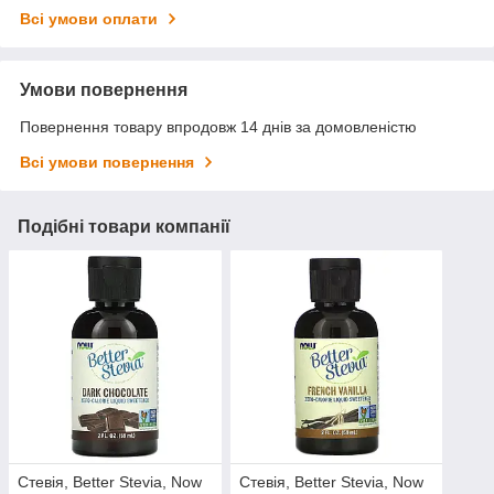
Всі умови оплати
Умови повернення
Повернення товару впродовж 14 днів за домовленістю
Всі умови повернення
Подібні товари компанії
Стевія, Better Stevia, Now
Стевія, Better Stevia, Now