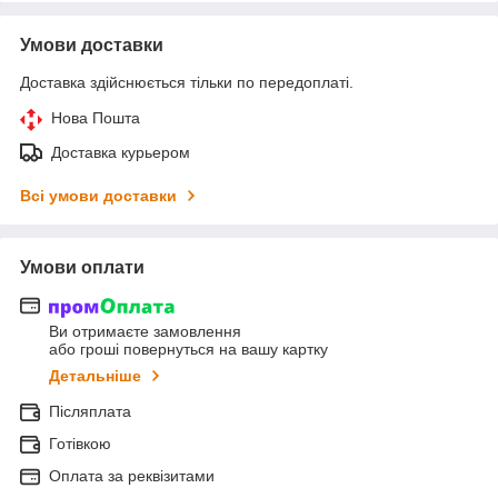
Умови доставки
Доставка здійснюється тільки по передоплаті.
Нова Пошта
Доставка курьером
Всі умови доставки
Умови оплати
Ви отримаєте замовлення
або гроші повернуться на вашу картку
Детальніше
Післяплата
Готівкою
Оплата за реквізитами