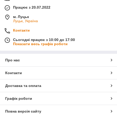
Працює з 20.07.2022
м. Луцьк
Луцьк, Україна
Контакти
Сьогодні працює з 10:00 до 17:00
Показати весь графік роботи
Про нас
Контакти
Доставка та оплата
Графік роботи
Повна версія сайту