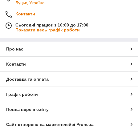
Луцьк, Україна
Контакти
Сьогодні працює з 10:00 до 17:00
Показати весь графік роботи
Про нас
Контакти
Доставка та оплата
Графік роботи
Повна версія сайту
Сайт створено на маркетплейсі
Prom.ua