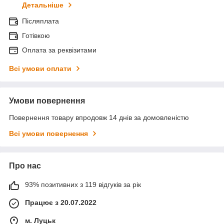
Детальніше
Післяплата
Готівкою
Оплата за реквізитами
Всі умови оплати
Умови повернення
Повернення товару впродовж 14 днів за домовленістю
Всі умови повернення
Про нас
93% позитивних з 119 відгуків за рік
Працює з 20.07.2022
м. Луцьк