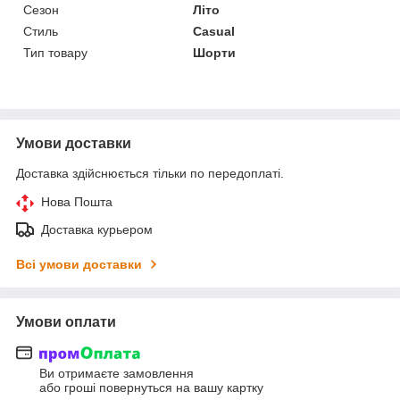
Сезон
Літо
Стиль
Casual
Тип товару
Шорти
Умови доставки
Доставка здійснюється тільки по передоплаті.
Нова Пошта
Доставка курьером
Всі умови доставки
Умови оплати
Ви отримаєте замовлення
або гроші повернуться на вашу картку