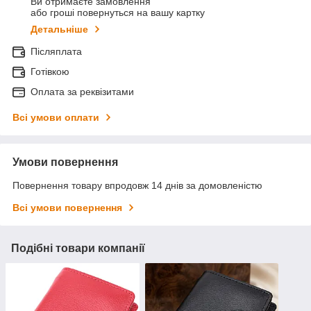
Ви отримаєте замовлення
або гроші повернуться на вашу картку
Детальніше
Післяплата
Готівкою
Оплата за реквізитами
Всі умови оплати
Умови повернення
Повернення товару впродовж 14 днів за домовленістю
Всі умови повернення
Подібні товари компанії