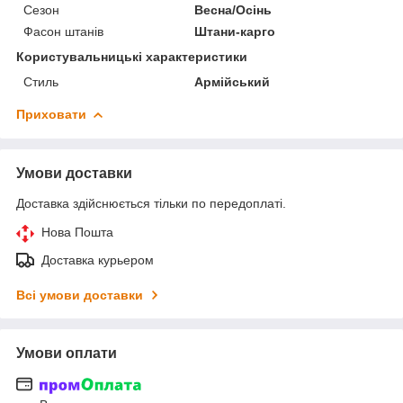
Сезон
Весна/Осінь
Фасон штанів
Штани-карго
Користувальницькі характеристики
Стиль
Армійський
Приховати
Умови доставки
Доставка здійснюється тільки по передоплаті.
Нова Пошта
Доставка курьером
Всі умови доставки
Умови оплати