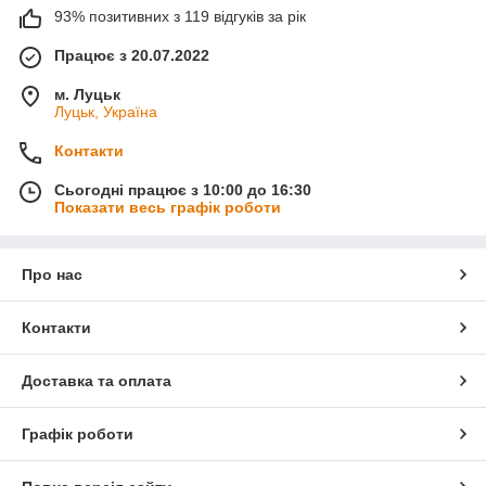
93% позитивних з 119 відгуків за рік
Працює з 20.07.2022
м. Луцьк
Луцьк, Україна
Контакти
Сьогодні працює з 10:00 до 16:30
Показати весь графік роботи
Про нас
Контакти
Доставка та оплата
Графік роботи