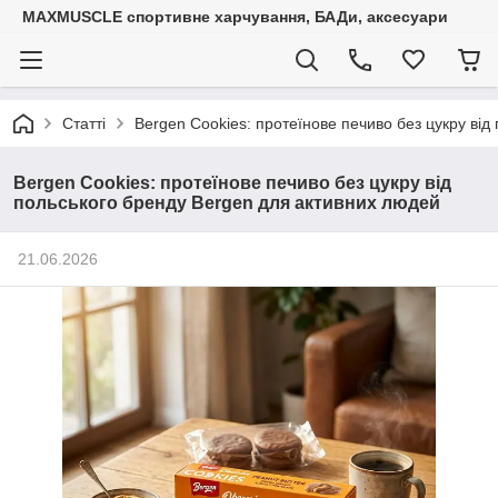
MAXMUSCLE спортивне харчування, БАДи, аксесуари
Статті
Bergen Cookies: протеїнове печиво без цукру ві
Bergen Cookies: протеїнове печиво без цукру від
польського бренду Bergen для активних людей
21.06.2026