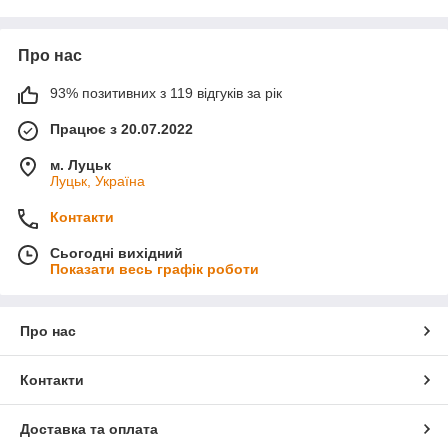
Про нас
93% позитивних з 119 відгуків за рік
Працює з 20.07.2022
м. Луцьк
Луцьк, Україна
Контакти
Сьогодні вихідний
Показати весь графік роботи
Про нас
Контакти
Доставка та оплата