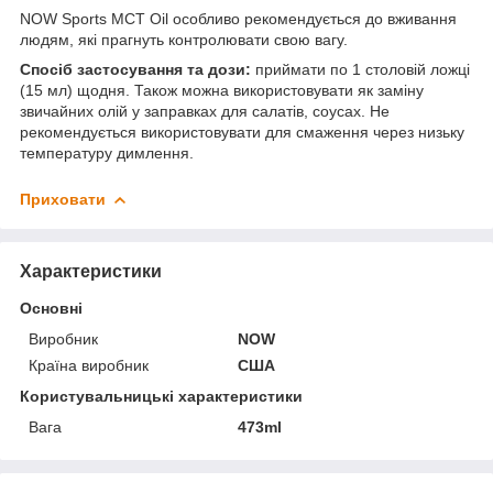
NOW Sports MCT Oil особливо рекомендується до вживання
людям, які прагнуть контролювати свою вагу.
Спосіб застосування та дози:
приймати по 1 столовій ложці
(15 мл) щодня. Також можна використовувати як заміну
звичайних олій у заправках для салатів, соусах. Не
рекомендується використовувати для смаження через низьку
температуру димлення.
Приховати
Характеристики
Основні
Виробник
NOW
Країна виробник
США
Користувальницькі характеристики
Вага
473ml