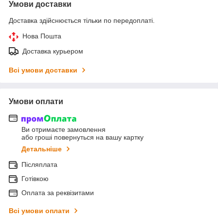
Умови доставки
Доставка здійснюється тільки по передоплаті.
Нова Пошта
Доставка курьером
Всі умови доставки
Умови оплати
Ви отримаєте замовлення
або гроші повернуться на вашу картку
Детальніше
Післяплата
Готівкою
Оплата за реквізитами
Всі умови оплати