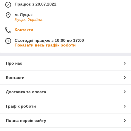
Працює з 20.07.2022
м. Луцьк
Луцьк, Україна
Контакти
Сьогодні працює з 10:00 до 17:00
Показати весь графік роботи
Про нас
Контакти
Доставка та оплата
Графік роботи
Повна версія сайту