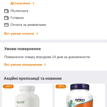
Детальніше
Післяплата
Готівкою
Оплата за реквізитами
Всі умови оплати
Умови повернення
Повернення товару впродовж 14 днів за домовленістю
Всі умови повернення
Акційні пропозиції та новинки
–56%
–35%