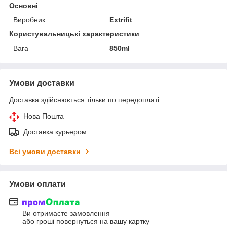
Основні
Виробник
Extrifit
Користувальницькі характеристики
Вага
850ml
Умови доставки
Доставка здійснюється тільки по передоплаті.
Нова Пошта
Доставка курьером
Всі умови доставки
Умови оплати
Ви отримаєте замовлення
або гроші повернуться на вашу картку