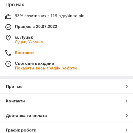
Про нас
93% позитивних з 119 відгуків за рік
Працює з 20.07.2022
м. Луцьк
Луцьк, Україна
Контакти
Сьогодні вихідний
Показати весь графік роботи
Про нас
Контакти
Доставка та оплата
Графік роботи