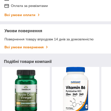
Оплата за реквізитами
Всі умови оплати
Умови повернення
Повернення товару впродовж 14 днів за домовленістю
Всі умови повернення
Подібні товари компанії