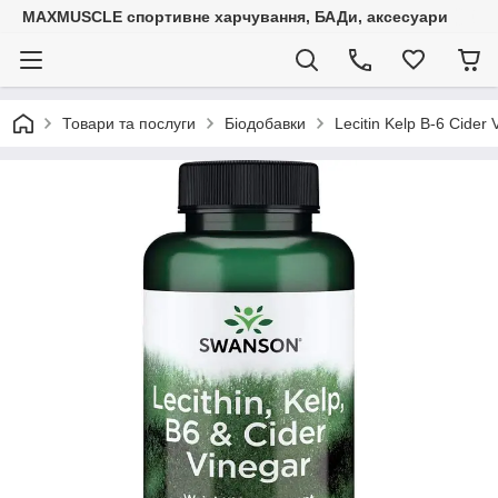
MAXMUSCLE спортивне харчування, БАДи, аксесуари
Товари та послуги
Біодобавки
Lecitin Kelp B-6 Cider 