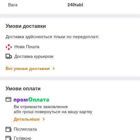
Вага
240tabl
Умови доставки
Доставка здійснюється тільки по передоплаті.
Нова Пошта
Доставка курьером
Всі умови доставки
Умови оплати
Ви отримаєте замовлення
або гроші повернуться на вашу картку
Детальніше
Післяплата
Готівкою