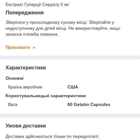
Екстракт Гуперції Серрату 5 мг
Попередження
Зберігати у прохолодному сухому місці. Зберігайте у
недоступному для дітей місці. Не використовуйте, якщо
захисна пломба зламана.
Приховати
Характеристики
Основні
Країна виробник
США
Користувальницькі характеристики
Вага
60 Gelatin Capsules
Умови доставки
Доставка здійснюється тільки по передоплаті.