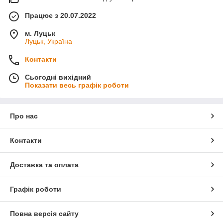
Працює з 20.07.2022
м. Луцьк
Луцьк, Україна
Контакти
Сьогодні вихідний
Показати весь графік роботи
Про нас
Контакти
Доставка та оплата
Графік роботи
Повна версія сайту