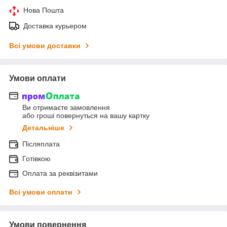
Нова Пошта
Доставка курьером
Всі умови доставки
Умови оплати
Ви отримаєте замовлення
або гроші повернуться на вашу картку
Детальніше
Післяплата
Готівкою
Оплата за реквізитами
Всі умови оплати
Умови повернення