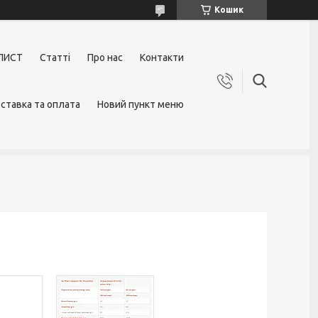
Кошик
ЛИСТ
Статті
Про нас
Контакти
ставка та оплата
Новий пункт меню