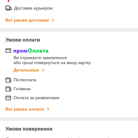
Доставка курьером
Всі умови доставки
Умови оплати
Ви отримаєте замовлення
або гроші повернуться на вашу картку
Детальніше
Післяплата
Готівкою
Оплата за реквізитами
Всі умови оплати
Умови повернення