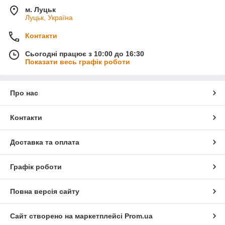
м. Луцьк
Луцьк, Україна
Контакти
Сьогодні працює з 10:00 до 16:30
Показати весь графік роботи
Про нас
Контакти
Доставка та оплата
Графік роботи
Повна версія сайту
Сайт створено на маркетплейсі
Prom.ua