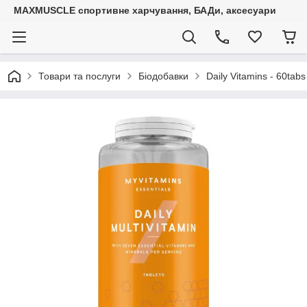
MAXMUSCLE спортивне харчування, БАДи, аксесуари
Товари та послуги
Біодобавки
Daily Vitamins - 60tabs