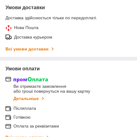
Умови доставки
Доставка здійснюється тільки по передоплаті.
Нова Пошта
Доставка курьером
Всі умови доставки
Умови оплати
Ви отримаєте замовлення
або гроші повернуться на вашу картку
Детальніше
Післяплата
Готівкою
Оплата за реквізитами