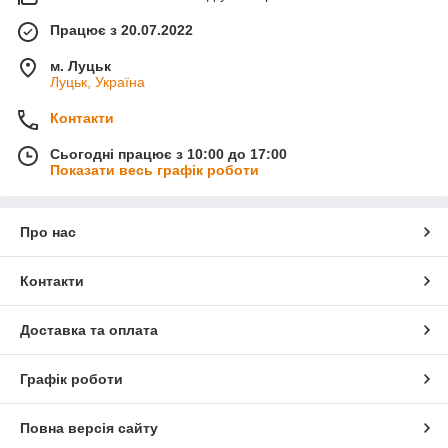
Працює з 20.07.2022
м. Луцьк
Луцьк, Україна
Контакти
Сьогодні працює з 10:00 до 17:00
Показати весь графік роботи
Про нас
Контакти
Доставка та оплата
Графік роботи
Повна версія сайту