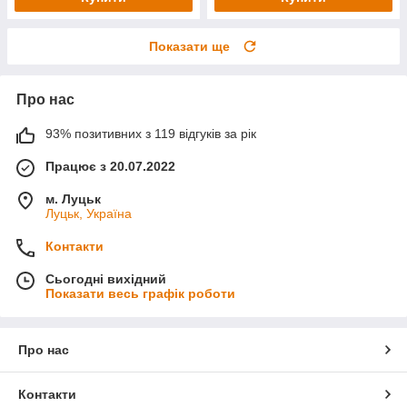
Показати ще
Про нас
93% позитивних з 119 відгуків за рік
Працює з 20.07.2022
м. Луцьк
Луцьк, Україна
Контакти
Сьогодні вихідний
Показати весь графік роботи
Про нас
Контакти