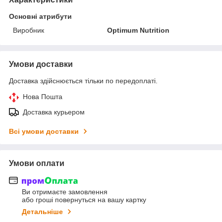
Основні атрибути
Виробник
Optimum Nutrition
Умови доставки
Доставка здійснюється тільки по передоплаті.
Нова Пошта
Доставка курьером
Всі умови доставки
Умови оплати
Ви отримаєте замовлення
або гроші повернуться на вашу картку
Детальніше