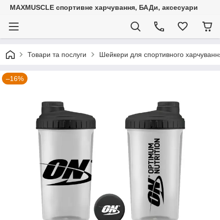
MAXMUSCLE спортивне харчування, БАДи, аксесуари
Товари та послуги
Шейкери для спортивного харчуванн
–16%