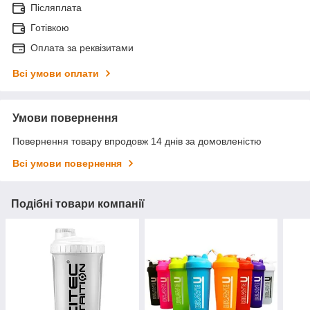
Післяплата
Готівкою
Оплата за реквізитами
Всі умови оплати
Умови повернення
Повернення товару впродовж 14 днів за домовленістю
Всі умови повернення
Подібні товари компанії