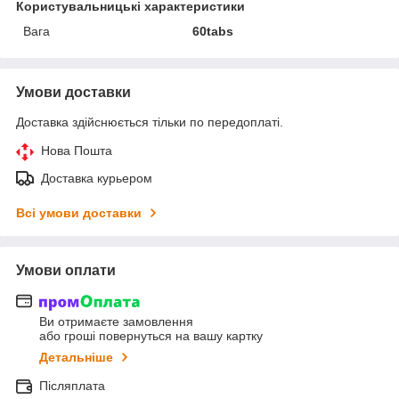
Користувальницькі характеристики
Вага
60tabs
Умови доставки
Доставка здійснюється тільки по передоплаті.
Нова Пошта
Доставка курьером
Всі умови доставки
Умови оплати
Ви отримаєте замовлення
або гроші повернуться на вашу картку
Детальніше
Післяплата