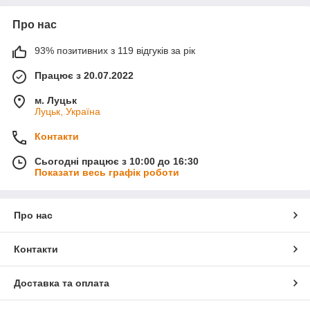
Про нас
93% позитивних з 119 відгуків за рік
Працює з 20.07.2022
м. Луцьк
Луцьк, Україна
Контакти
Сьогодні працює з 10:00 до 16:30
Показати весь графік роботи
Про нас
Контакти
Доставка та оплата