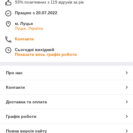
93% позитивних з 119 відгуків за рік
Працює з 20.07.2022
м. Луцьк
Луцьк, Україна
Контакти
Сьогодні вихідний
Показати весь графік роботи
Про нас
Контакти
Доставка та оплата
Графік роботи
Повна версія сайту