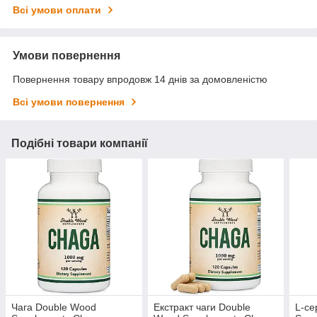
Всі умови оплати
Умови повернення
Повернення товару впродовж 14 днів за домовленістю
Всі умови повернення
Подібні товари компанії
Чага Double Wood
Екстракт чаги Double
L-се