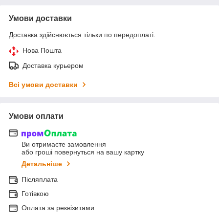
Умови доставки
Доставка здійснюється тільки по передоплаті.
Нова Пошта
Доставка курьером
Всі умови доставки
Умови оплати
Ви отримаєте замовлення
або гроші повернуться на вашу картку
Детальніше
Післяплата
Готівкою
Оплата за реквізитами