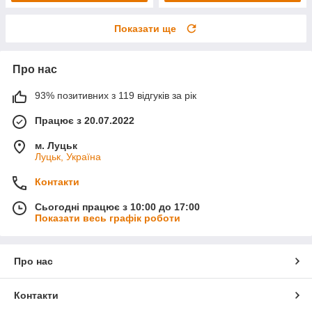
Показати ще
Про нас
93% позитивних з 119 відгуків за рік
Працює з 20.07.2022
м. Луцьк
Луцьк, Україна
Контакти
Сьогодні працює з 10:00 до 17:00
Показати весь графік роботи
Про нас
Контакти