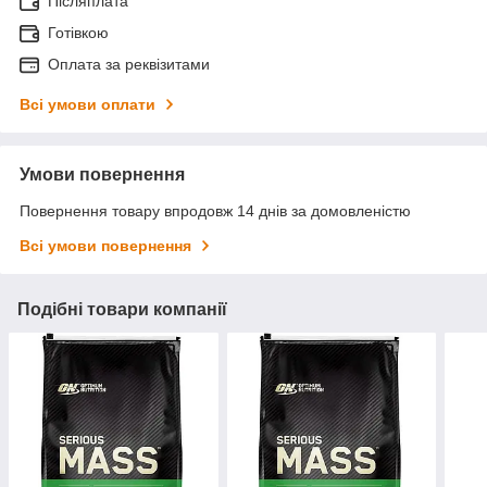
Післяплата
Готівкою
Оплата за реквізитами
Всі умови оплати
Умови повернення
Повернення товару впродовж 14 днів за домовленістю
Всі умови повернення
Подібні товари компанії