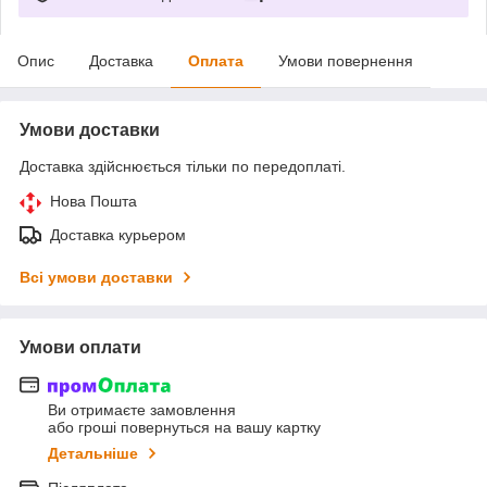
Опис
Доставка
Оплата
Умови повернення
Умови доставки
Доставка здійснюється тільки по передоплаті.
Нова Пошта
Доставка курьером
Всі умови доставки
Умови оплати
Ви отримаєте замовлення
або гроші повернуться на вашу картку
Детальніше