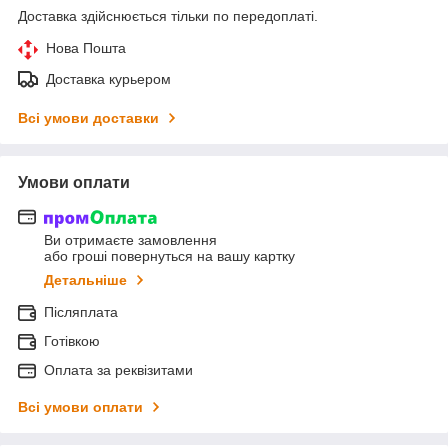
Доставка здійснюється тільки по передоплаті.
Нова Пошта
Доставка курьером
Всі умови доставки
Умови оплати
Ви отримаєте замовлення
або гроші повернуться на вашу картку
Детальніше
Післяплата
Готівкою
Оплата за реквізитами
Всі умови оплати