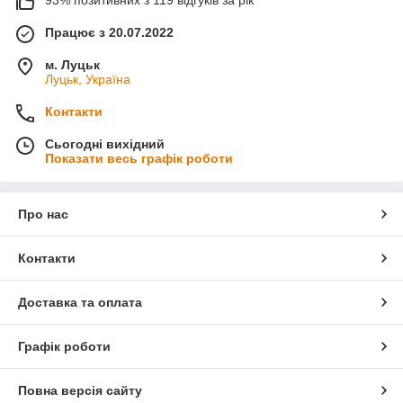
Працює з 20.07.2022
м. Луцьк
Луцьк, Україна
Контакти
Сьогодні вихідний
Показати весь графік роботи
Про нас
Контакти
Доставка та оплата
Графік роботи
Повна версія сайту