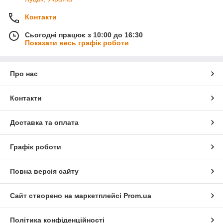
Контакти
Сьогодні працює з 10:00 до 16:30
Показати весь графік роботи
Про нас
Контакти
Доставка та оплата
Графік роботи
Повна версія сайту
Сайт створено на маркетплейсі
Prom.ua
Політика конфіденційності