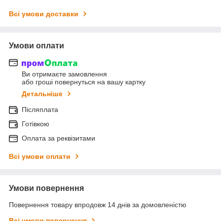
Всі умови доставки
Умови оплати
Ви отримаєте замовлення
або гроші повернуться на вашу картку
Детальніше
Післяплата
Готівкою
Оплата за реквізитами
Всі умови оплати
Умови повернення
Повернення товару впродовж 14 днів за домовленістю
Всі умови повернення