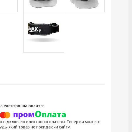
ії підключені електронні платежі. Тепер ви можете
удь-який товар не покидаючи сайту.