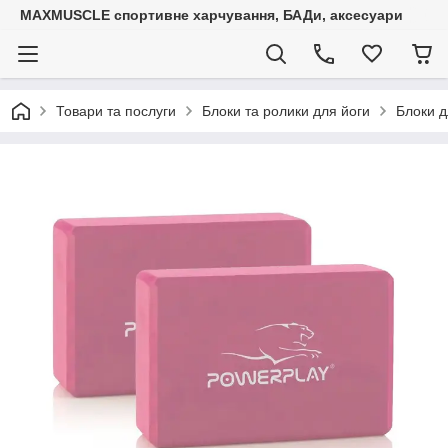
MAXMUSCLE спортивне харчування, БАДи, аксесуари
Товари та послуги
Блоки та ролики для йоги
Блоки д