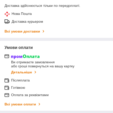
Доставка здійснюється тільки по передоплаті.
Нова Пошта
Доставка курьером
Всі умови доставки
Умови оплати
Ви отримаєте замовлення
або гроші повернуться на вашу картку
Детальніше
Післяплата
Готівкою
Оплата за реквізитами
Всі умови оплати