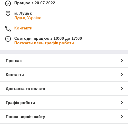
Працює з 20.07.2022
м. Луцьк
Луцьк, Україна
Контакти
Сьогодні працює з 10:00 до 17:00
Показати весь графік роботи
Про нас
Контакти
Доставка та оплата
Графік роботи
Повна версія сайту