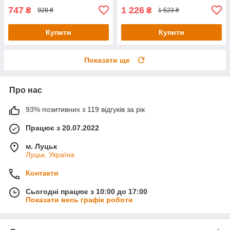
747
1 226
₴
₴
928 ₴
1 523 ₴
Купити
Купити
Показати ще
Про нас
93% позитивних з 119 відгуків за рік
Працює з 20.07.2022
м. Луцьк
Луцьк, Україна
Контакти
Сьогодні працює з 10:00 до 17:00
Показати весь графік роботи