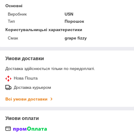
Основні
Виробник
USN
Тип
Порошок
Користувальницькі характеристики
Смак
grape fizzy
Умови доставки
Доставка здійснюється тільки по передоплаті.
Нова Пошта
Доставка курьером
Всі умови доставки
Умови оплати