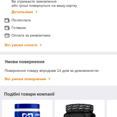
Ви отримаєте замовлення
або гроші повернуться на вашу картку
Детальніше
Післяплата
Готівкою
Оплата за реквізитами
Всі умови оплати
Умови повернення
Повернення товару впродовж 14 днів за домовленістю
Всі умови повернення
Подібні товари компанії