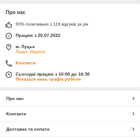
Про нас
93% позитивних з 119 відгуків за рік
Працює з 20.07.2022
м. Луцьк
Луцьк, Україна
Контакти
Сьогодні працює з 10:00 до 16:30
Показати весь графік роботи
Про нас
Контакти
Доставка та оплата