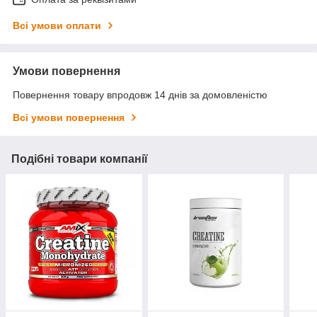
Всі умови оплати
Умови повернення
Повернення товару впродовж 14 днів за домовленістю
Всі умови повернення
Подібні товари компанії