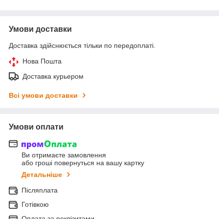
Умови доставки
Доставка здійснюється тільки по передоплаті.
Нова Пошта
Доставка курьером
Всі умови доставки
Умови оплати
Ви отримаєте замовлення
або гроші повернуться на вашу картку
Детальніше
Післяплата
Готівкою
Оплата за реквізитами