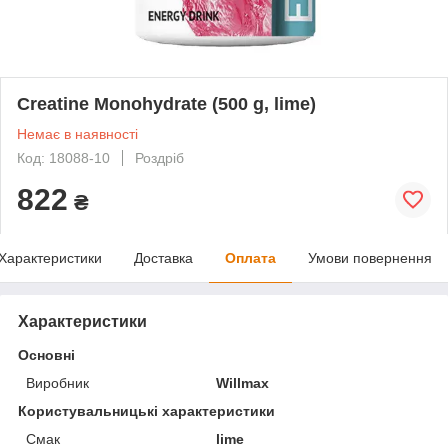
Creatine Monohydrate (500 g, lime)
Немає в наявності
Код: 18088-10
Роздріб
822
₴
Характеристики
Доставка
Оплата
Умови повернення
Характеристики
Основні
Виробник
Willmax
Користувальницькі характеристики
Смак
lime