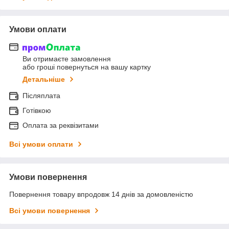
Умови оплати
Ви отримаєте замовлення
або гроші повернуться на вашу картку
Детальніше
Післяплата
Готівкою
Оплата за реквізитами
Всі умови оплати
Умови повернення
Повернення товару впродовж 14 днів за домовленістю
Всі умови повернення