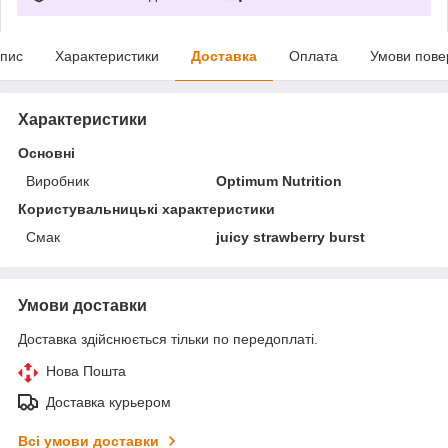
пис
Характеристики
Доставка
Оплата
Умови пове
Характеристики
Основні
Виробник
Optimum Nutrition
Користувальницькі характеристики
Смак
juicy strawberry burst
Умови доставки
Доставка здійснюється тільки по передоплаті.
Нова Пошта
Доставка курьером
Всі умови доставки