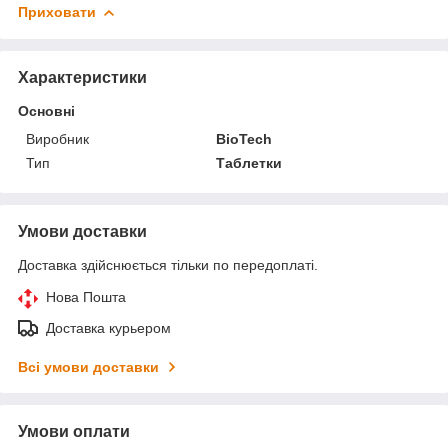
Приховати
Характеристики
Основні
Виробник
BioTech
Тип
Таблетки
Умови доставки
Доставка здійснюється тільки по передоплаті.
Нова Пошта
Доставка курьером
Всі умови доставки
Умови оплати