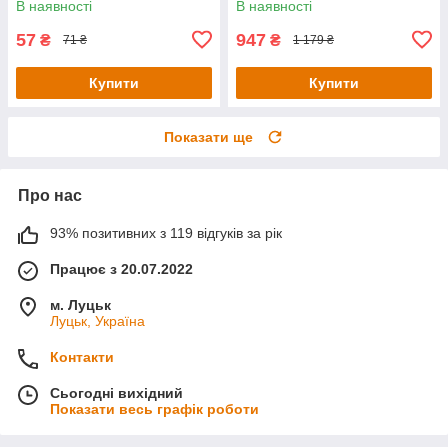
В наявності
В наявності
57
947
₴
₴
71 ₴
1 179 ₴
Купити
Купити
Показати ще
Про нас
93% позитивних з 119 відгуків за рік
Працює з 20.07.2022
м. Луцьк
Луцьк, Україна
Контакти
Сьогодні вихідний
Показати весь графік роботи