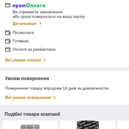
Ви отримаєте замовлення
або гроші повернуться на вашу картку
Детальніше
Післяплата
Готівкою
Оплата за реквізитами
Всі умови оплати
Умови повернення
Повернення товару впродовж 14 днів за домовленістю
Всі умови повернення
Подібні товари компанії