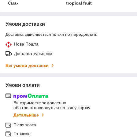
Смак
tropical fruit
Умови доставки
Доставка здійснюється тільки по передоплаті.
Нова Пошта
Доставка курьером
Всі умови доставки
Умови оплати
Ви отримаєте замовлення
або гроші повернуться на вашу картку
Детальніше
Післяплата
Готівкою