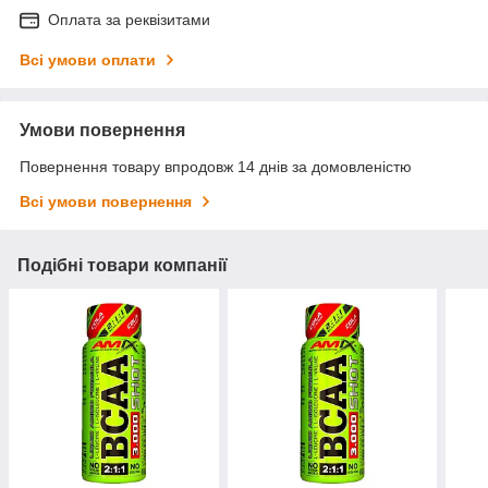
Оплата за реквізитами
Всі умови оплати
Умови повернення
Повернення товару впродовж 14 днів за домовленістю
Всі умови повернення
Подібні товари компанії