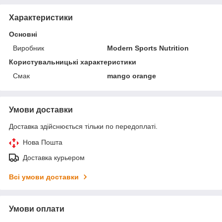
Характеристики
Основні
Виробник
Modern Sports Nutrition
Користувальницькі характеристики
Смак
mango orange
Умови доставки
Доставка здійснюється тільки по передоплаті.
Нова Пошта
Доставка курьером
Всі умови доставки
Умови оплати