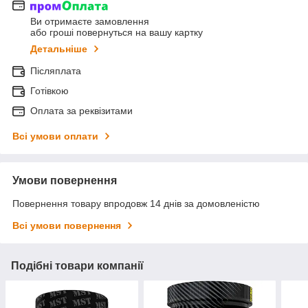
Ви отримаєте замовлення
або гроші повернуться на вашу картку
Детальніше
Післяплата
Готівкою
Оплата за реквізитами
Всі умови оплати
Умови повернення
Повернення товару впродовж 14 днів за домовленістю
Всі умови повернення
Подібні товари компанії