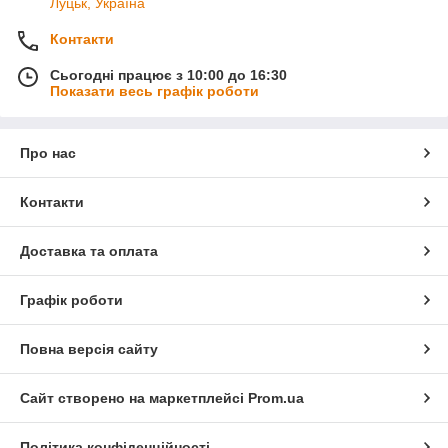
Луцьк, Україна
Контакти
Сьогодні працює з 10:00 до 16:30
Показати весь графік роботи
Про нас
Контакти
Доставка та оплата
Графік роботи
Повна версія сайту
Сайт створено на маркетплейсі
Prom.ua
Політика конфіденційності