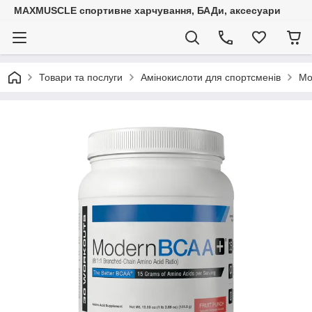
MAXMUSCLE спортивне харчування, БАДи, аксесуари
Товари та послуги
Амінокислоти для спортсменів
Mo