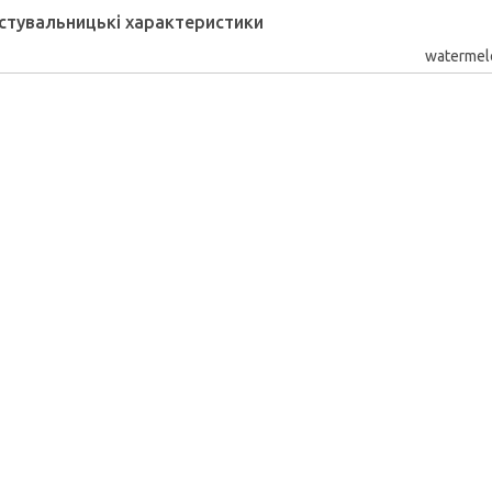
стувальницькі характеристики
watermel