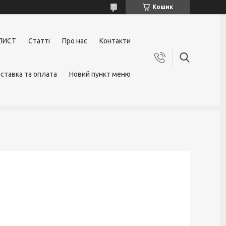
Кошик
ЛИСТ
Статті
Про нас
Контакти
ставка та оплата
Новий пункт меню