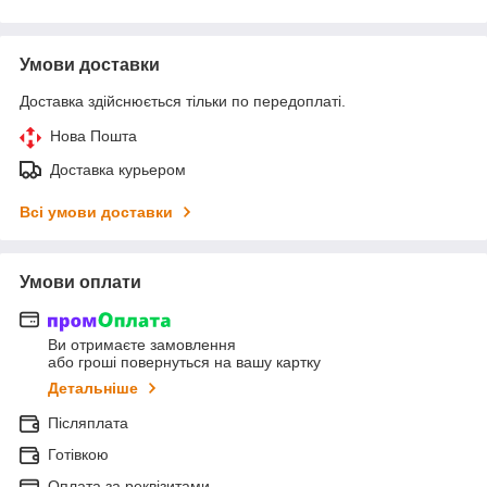
Умови доставки
Доставка здійснюється тільки по передоплаті.
Нова Пошта
Доставка курьером
Всі умови доставки
Умови оплати
Ви отримаєте замовлення
або гроші повернуться на вашу картку
Детальніше
Післяплата
Готівкою
Оплата за реквізитами