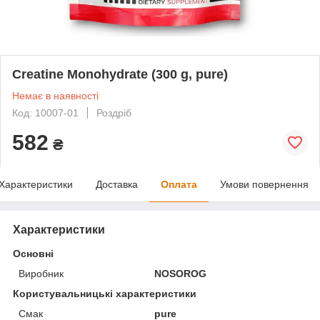
Creatine Monohydrate (300 g, pure)
Немає в наявності
Код: 10007-01
Роздріб
582
₴
Характеристики
Доставка
Оплата
Умови повернення
Характеристики
Основні
Виробник
NOSOROG
Користувальницькі характеристики
Смак
pure