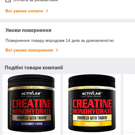
Всі умови оплати
Умови повернення
Повернення товару впродовж 14 днів за домовленістю
Всі умови повернення
Подібні товари компанії