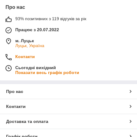
Про нас
93% позитивних з 119 відгуків за рік
Працює з 20.07.2022
м. Луцьк
Луцьк, Україна
Контакти
Сьогодні вихідний
Показати весь графік роботи
Про нас
Контакти
Доставка та оплата
Графік роботи