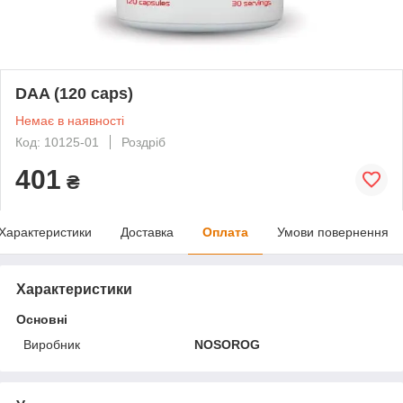
DAA (120 caps)
Немає в наявності
Код: 10125-01
Роздріб
401
₴
Характеристики
Доставка
Оплата
Умови повернення
Характеристики
Основні
Виробник
NOSOROG