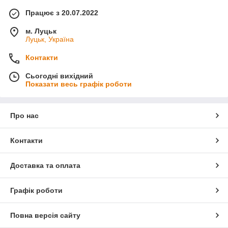
Працює з 20.07.2022
м. Луцьк
Луцьк, Україна
Контакти
Сьогодні вихідний
Показати весь графік роботи
Про нас
Контакти
Доставка та оплата
Графік роботи
Повна версія сайту