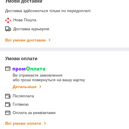
Умови доставки
Доставка здійснюється тільки по передоплаті.
Нова Пошта
Доставка курьером
Всі умови доставки
Умови оплати
Ви отримаєте замовлення
або гроші повернуться на вашу картку
Детальніше
Післяплата
Готівкою
Оплата за реквізитами
Всі умови оплати