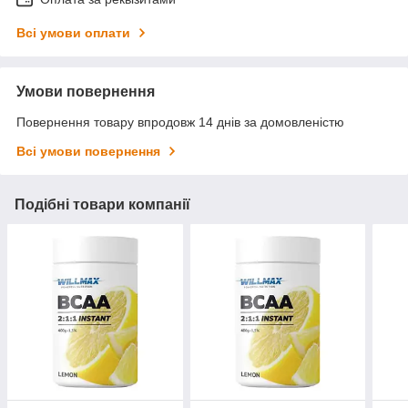
Всі умови оплати
Умови повернення
Повернення товару впродовж 14 днів за домовленістю
Всі умови повернення
Подібні товари компанії