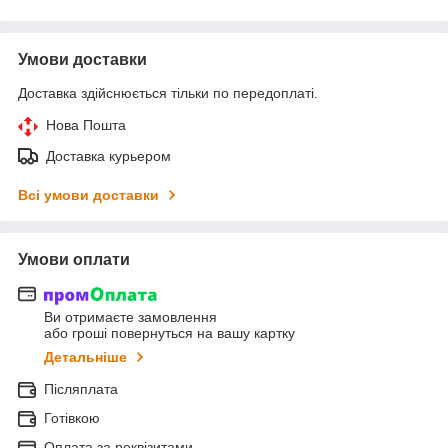
Умови доставки
Доставка здійснюється тільки по передоплаті.
Нова Пошта
Доставка курьером
Всі умови доставки
Умови оплати
Ви отримаєте замовлення
або гроші повернуться на вашу картку
Детальніше
Післяплата
Готівкою
Оплата за реквізитами