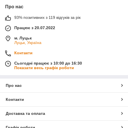
Про нас
93% позитивних з 119 відгуків за рік
Працює з 20.07.2022
м. Луцьк
Луцьк, Україна
Контакти
Сьогодні працює з 10:00 до 16:30
Показати весь графік роботи
Про нас
Контакти
Доставка та оплата
Графік роботи