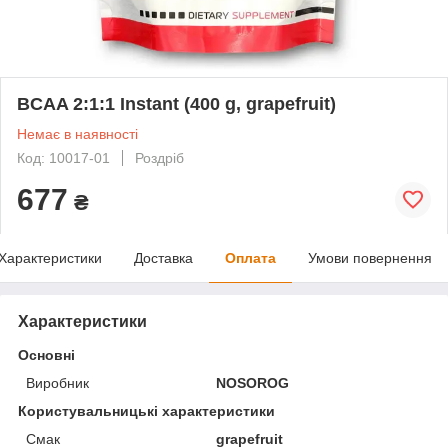
BCAA 2:1:1 Instant (400 g, grapefruit)
Немає в наявності
Код: 10017-01
Роздріб
677
₴
Характеристики
Доставка
Оплата
Умови повернення
Характеристики
Основні
Виробник
NOSOROG
Користувальницькі характеристики
Смак
grapefruit