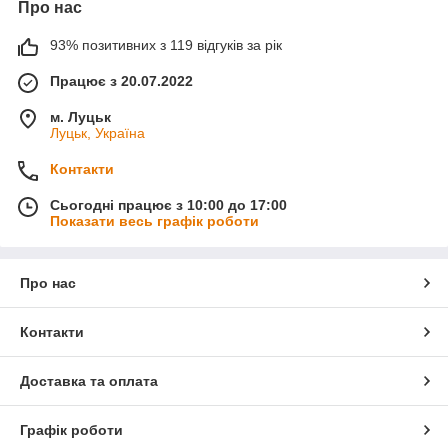
Про нас
93% позитивних з 119 відгуків за рік
Працює з 20.07.2022
м. Луцьк
Луцьк, Україна
Контакти
Сьогодні працює з 10:00 до 17:00
Показати весь графік роботи
Про нас
Контакти
Доставка та оплата
Графік роботи