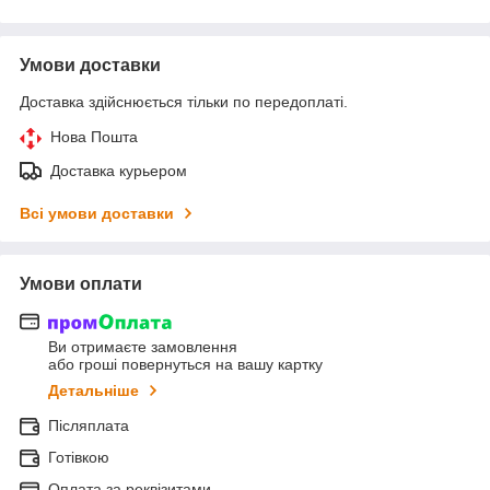
Умови доставки
Доставка здійснюється тільки по передоплаті.
Нова Пошта
Доставка курьером
Всі умови доставки
Умови оплати
Ви отримаєте замовлення
або гроші повернуться на вашу картку
Детальніше
Післяплата
Готівкою
Оплата за реквізитами