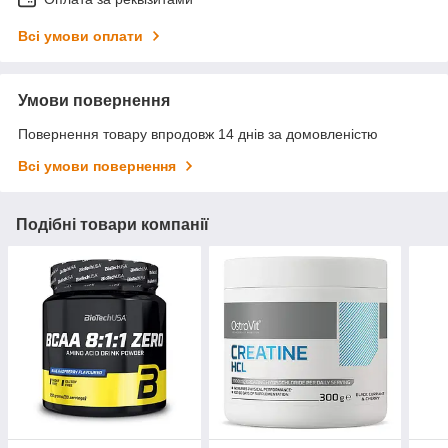
Всі умови оплати
Умови повернення
Повернення товару впродовж 14 днів за домовленістю
Всі умови повернення
Подібні товари компанії