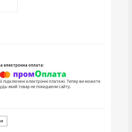
ії підключені електронні платежі. Тепер ви можете
удь-який товар не покидаючи сайту.
ня