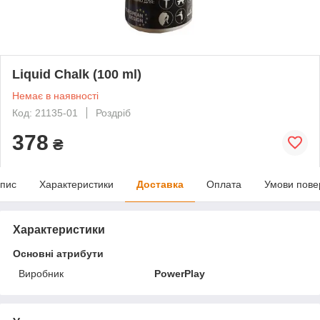
Liquid Chalk (100 ml)
Немає в наявності
Код: 21135-01
Роздріб
378
₴
пис
Характеристики
Доставка
Оплата
Умови пове
Характеристики
Основні атрибути
Виробник
PowerPlay