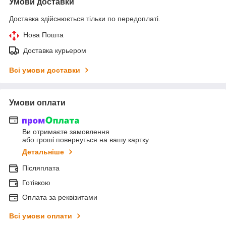
Умови доставки
Доставка здійснюється тільки по передоплаті.
Нова Пошта
Доставка курьером
Всі умови доставки
Умови оплати
Ви отримаєте замовлення
або гроші повернуться на вашу картку
Детальніше
Післяплата
Готівкою
Оплата за реквізитами
Всі умови оплати