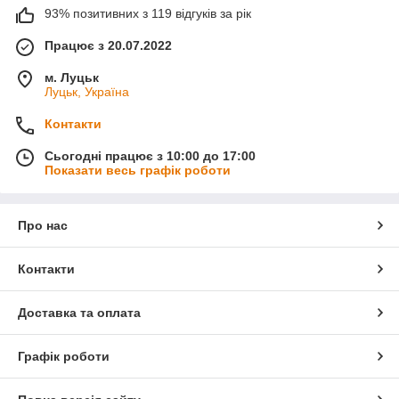
93% позитивних з 119 відгуків за рік
Працює з 20.07.2022
м. Луцьк
Луцьк, Україна
Контакти
Сьогодні працює з 10:00 до 17:00
Показати весь графік роботи
Про нас
Контакти
Доставка та оплата
Графік роботи