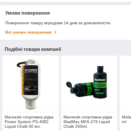
Умови повернення
Повернення товару впродовж 14 днів за домовленістю
Всі умови повернення
Подібні товари компанії
Магнезія спортивна рідка
Магнезія спортивна рідка
Mela
Power System PS-4082
MadMax MFA-279 Liquid
ml
Liquid Chalk 50 мл.
Chalk 250ml.